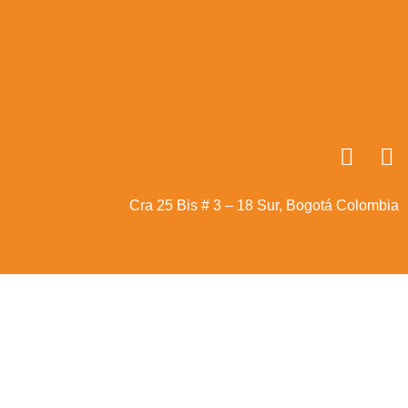
Cra 25 Bis # 3 – 18 Sur, Bogotá Colombia