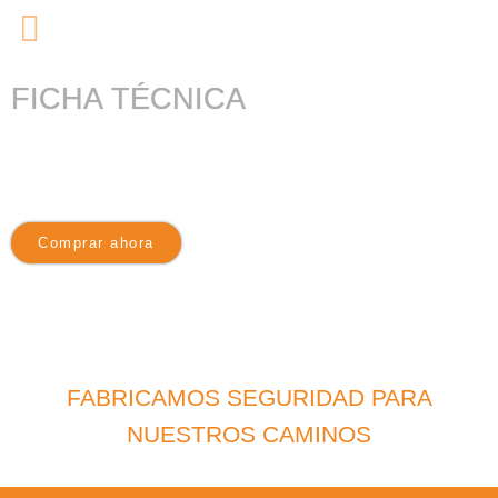
FICHA TÉCNICA
Comprar ahora
FABRICAMOS SEGURIDAD PARA
NUESTROS CAMINOS