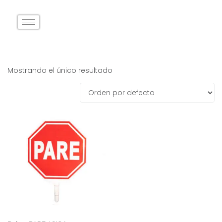
Mostrando el único resultado