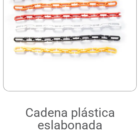
Cadena plástica
eslabonada